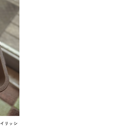
アイリッシ